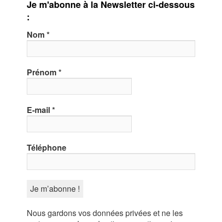
Je m'abonne à la Newsletter ci-dessous
:
Nom
*
Prénom
*
E-mail
*
Téléphone
Nous gardons vos données privées et ne les