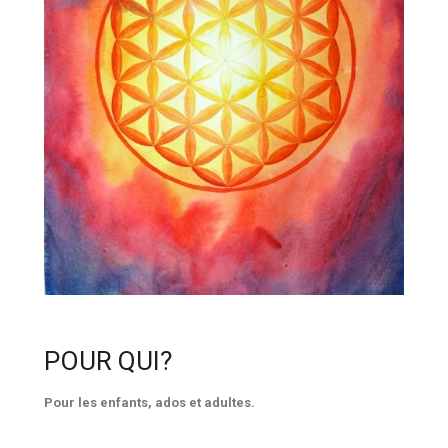
POUR QUI?
Pour les enfants, ados et adultes.