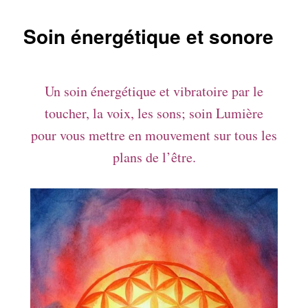
Soin énergétique et sonore
Un soin énergétique et vibratoire par le
toucher, la voix, les sons; soin Lumière
pour vous mettre en mouvement sur tous les
plans de l’être.