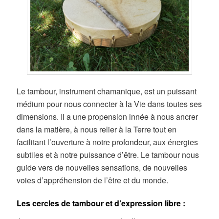
Le tambour, instrument chamanique, est un puissant
médium pour nous connecter à la Vie dans toutes ses
dimensions. Il a une propension innée à nous ancrer
dans la matière, à nous relier à la Terre tout en
facilitant l’ouverture à notre profondeur, aux énergies
subtiles et à notre puissance d’être. Le tambour nous
guide vers de nouvelles sensations, de nouvelles
voies d’appréhension de l’être et du monde.
Les cercles de tambour et d’expression libre :