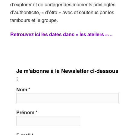
d’explorer et de partager des moments privilégiés
d’authenticité, « d’être » avec et soutenus par les
tambours et le groupe.
Retrouvez ici les dates dans « les ateliers »…
Je m'abonne à la Newsletter ci-dessous
:
Nom
*
Prénom
*