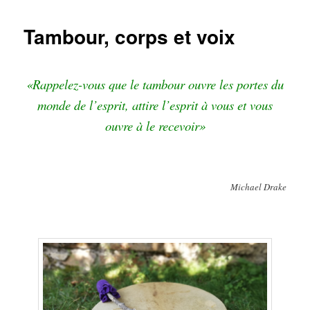
Tambour, corps et voix
«Rappelez-vous que le tambour ouvre les portes du
monde de l’esprit, attire l’esprit à vous et vous
ouvre à le recevoir»
Michael Drake