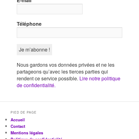
E-mail
*
Téléphone
Nous gardons vos données privées et ne les
partageons qu’avec les tierces parties qui
rendent ce service possible.
Lire notre politique
de confidentialité.
PIED DE PAGE
Accueil
Contact
Mentions légales