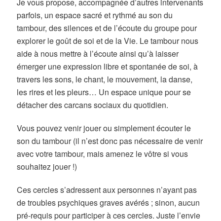
Je vous propose, accompagnée d’autres intervenants
parfois, un espace sacré et rythmé au son du
tambour, des silences et de l’écoute du groupe pour
explorer le goût de soi et de la Vie. Le tambour nous
aide à nous mettre à l’écoute ainsi qu’à laisser
émerger une expression libre et spontanée de soi, à
travers les sons, le chant, le mouvement, la danse,
les rires et les pleurs… Un espace unique pour se
détacher des carcans sociaux du quotidien.
Vous pouvez venir jouer ou simplement écouter le
son du tambour (il n’est donc pas nécessaire de venir
avec votre tambour, mais amenez le vôtre si vous
souhaitez jouer !)
Ces cercles s’adressent aux personnes n’ayant pas
de troubles psychiques graves avérés ; sinon, aucun
pré-requis pour participer à ces cercles. Juste l’envie