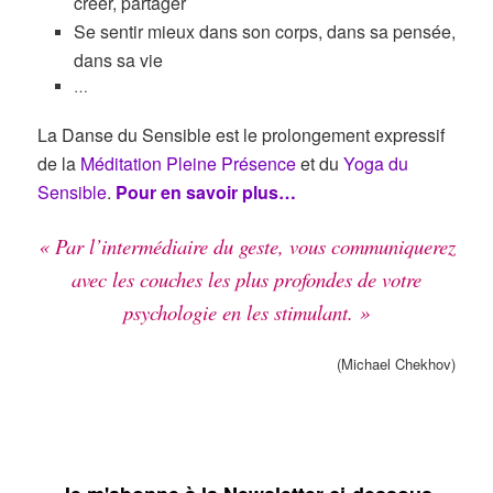
créer, partager
Se sentir mieux dans son corps, dans sa pensée,
dans sa vie
…
La Danse du Sensible est le prolongement expressif
de la
Méditation Pleine Présence
et du
Yoga du
Se
nsible
.
Pour en savoir plus…
« Par l’intermédiaire du geste, vous communiquerez
avec les couches les plus profondes de votre
psychologie en les stimulant. »
(Michael Chekhov)