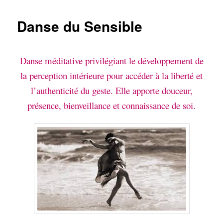
Danse du Sensible
Danse méditative privilégiant le développement de
la perception intérieure pour accéder à la liberté et
l’authenticité du geste. Elle apporte douceur,
présence, bienveillance et connaissance de soi.