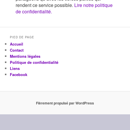
rendent ce service possible.
Lire notre politique
de confidentialité.
PIED DE PAGE
Accueil
Contact
Mentions légales
Politique de confidentialité
Liens
Facebook
Fièrement propulsé par WordPress