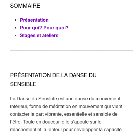
SOMMAIRE
Présentation
Pour qui? Pour quoi?
Stages et ateliers
___________________________________________________________
PRÉSENTATION DE LA DANSE DU
SENSIBLE
La Danse du Sensible est une danse du mouvement
intérieur, forme de méditation en mouvement qui vient
contacter la part vibrante, essentielle et sensible de
l’être. Toute en douceur, elle s’appuie sur le
relâchement et la lenteur pour développer la capacité