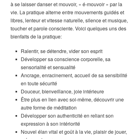
à se laisser danser et mouvoir, « é-mouvoir » par la
vie. La pratique alterne entre mouvements guidés et
libres, lenteur et vitesse naturelle, silence et musique,
toucher et parole consciente.
Voici quelques uns des
bienfaits de la pratique:
Ralentir, se détendre, vider son esprit
Développer sa conscience corporelle, sa
sensorialité et sensualité
Ancrage, enracinement, accueil de sa sensibilité
en toute sécurité
Douceur, bienveillance, joie intérieure
Être plus en lien avec soi-même, découvrir une
autre forme de méditation
Développer son authenticité en reliant son
expression à son intériorité
Nouvel élan vital et goût à la vie, plaisir de jouer,