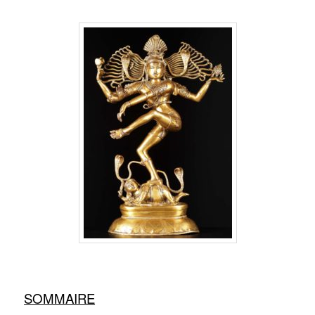
SOMMAIRE