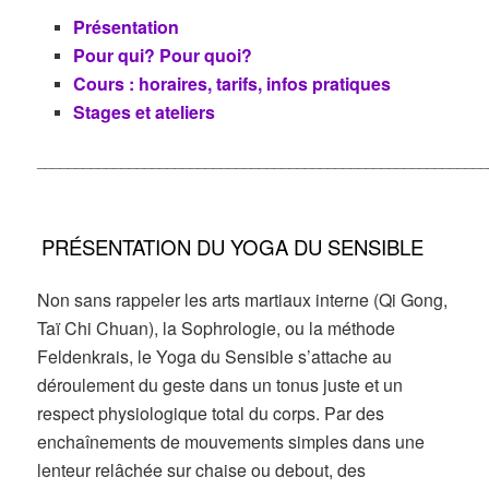
Présentation
Pour qui? Pour quoi?
Cours : horaires, tarifs, infos pratiques
Stages et ateliers
___________________________________________________________
PRÉSENTATION DU YOGA DU SENSIBLE
Non sans rappeler les arts martiaux interne (Qi Gong,
Taï Chi Chuan), la Sophrologie, ou la méthode
Feldenkrais, le Yoga du Sensible s’attache au
déroulement du geste dans un tonus juste et un
respect physiologique total du corps. Par des
enchaînements de mouvements simples dans une
lenteur relâchée sur chaise ou debout, des