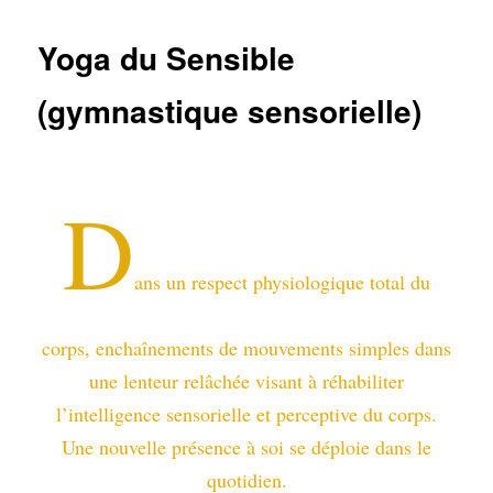
Yoga du Sensible
(gymnastique sensorielle)
D
ans un respect physiologique total du
corps, enchaînements de mouvements simples dans
une lenteur relâchée visant à réhabiliter
l’intelligence sensorielle et perceptive du corps.
Une nouvelle présence à soi se déploie dans le
quotidien.