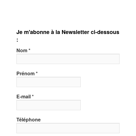
Je m'abonne à la Newsletter ci-dessous
:
Nom
*
Prénom
*
E-mail
*
Téléphone