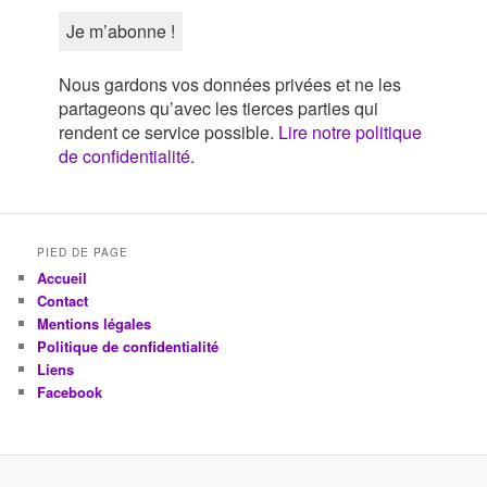
Nous gardons vos données privées et ne les
partageons qu’avec les tierces parties qui
rendent ce service possible.
Lire notre politique
de confidentialité.
PIED DE PAGE
Accueil
Contact
Mentions légales
Politique de confidentialité
Liens
Facebook