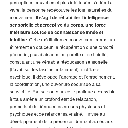
perceptions nouvelles et plus intérieures s’offrent à
vivre, la personne redécouvre les lois naturelles du
mouvement.
Il s’agit de réhabiliter l’intelligence
sensorielle et perceptive du corps, une force
intérieure source de connaissance innée et
intuitive
. Cette méditation en mouvement permet un
étirement en douceur, la récupération d’une tonicité
profonde, plus d’aisance corporelle et de fluidité,
constituant une véritable rééducation sensorielle
(travail sur les fascias notamment), motrice et
psychique. Il développe l’ancrage et l’enracinement,
la coordination, une ouverture sécurisée à sa
sensibilité. Par sa douceur, cette pratique accessible
à tous amène un profond état de relaxation,
permettant de dénouer les nœuds physiques et
psychiques et de relancer sa vitalité. Il invite au
développement de la présence, donnant accès aux