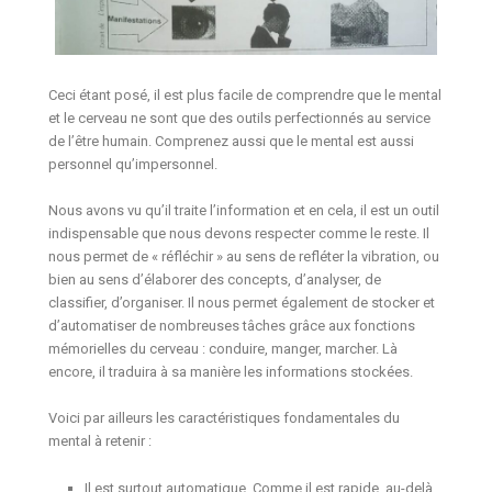
Ceci étant posé, il est plus facile de comprendre que le mental
et le cerveau ne sont que des outils perfectionnés au service
de l’être humain. Comprenez aussi que le mental est aussi
personnel qu’impersonnel.
Nous avons vu qu’il traite l’information et en cela, il est un outil
indispensable que nous devons respecter comme le reste. Il
nous permet de « réfléchir » au sens de refléter la vibration, ou
bien au sens d’élaborer des concepts, d’analyser, de
classifier, d’organiser. Il nous permet également de stocker et
d’automatiser de nombreuses tâches grâce aux fonctions
mémorielles du cerveau : conduire, manger, marcher. Là
encore, il traduira à sa manière les informations stockées.
Voici par ailleurs les caractéristiques fondamentales du
mental à retenir :
Il est surtout automatique. Comme il est rapide, au-delà