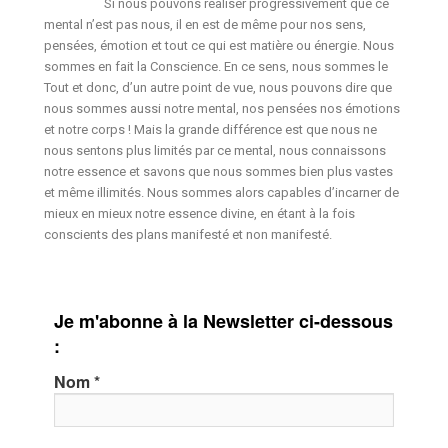
Si nous pouvons réaliser progressivement que ce
mental n’est pas nous, il en est de même pour nos sens,
pensées, émotion et tout ce qui est matière ou énergie. Nous
sommes en fait la Conscience. En ce sens, nous sommes le
Tout et donc, d’un autre point de vue, nous pouvons dire que
nous sommes aussi notre mental, nos pensées nos émotions
et notre corps ! Mais la grande différence est que nous ne
nous sentons plus limités par ce mental, nous connaissons
notre essence et savons que nous sommes bien plus vastes
et même illimités. Nous sommes alors capables d’incarner de
mieux en mieux notre essence divine, en étant à la fois
conscients des plans manifesté et non manifesté.
Je m'abonne à la Newsletter ci-dessous
:
Nom
*