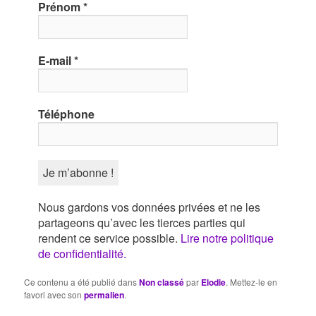
Prénom
*
E-mail
*
Téléphone
Nous gardons vos données privées et ne les
partageons qu’avec les tierces parties qui
rendent ce service possible.
Lire notre politique
de confidentialité.
Ce contenu a été publié dans
Non classé
par
Elodie
. Mettez-le en
favori avec son
permalien
.