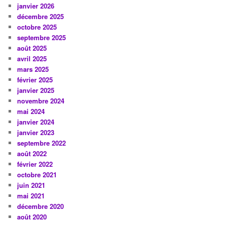
janvier 2026
décembre 2025
octobre 2025
septembre 2025
août 2025
avril 2025
mars 2025
février 2025
janvier 2025
novembre 2024
mai 2024
janvier 2024
janvier 2023
septembre 2022
août 2022
février 2022
octobre 2021
juin 2021
mai 2021
décembre 2020
août 2020