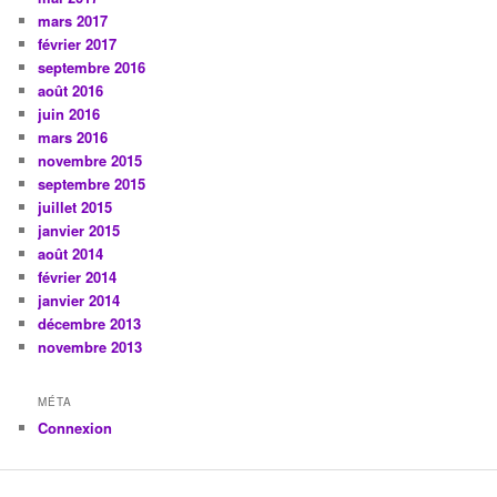
mars 2017
février 2017
septembre 2016
août 2016
juin 2016
mars 2016
novembre 2015
septembre 2015
juillet 2015
janvier 2015
août 2014
février 2014
janvier 2014
décembre 2013
novembre 2013
MÉTA
Connexion