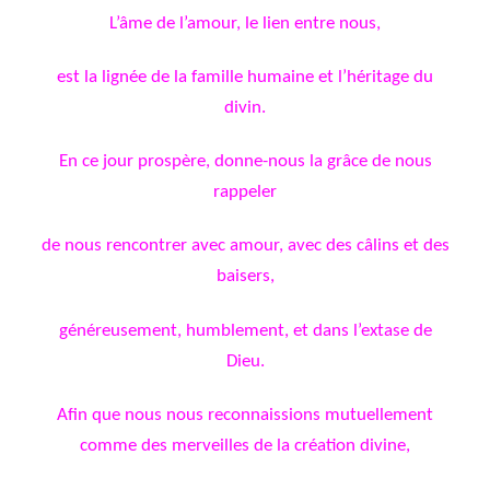
L’âme de l’amour, le lien entre nous,
est la lignée de la famille humaine et l’héritage du
divin.
En ce jour prospère, donne-nous la grâce de nous
rappeler
de nous rencontrer avec amour, avec des câlins et des
baisers,
généreusement, humblement, et dans l’extase de
Dieu.
Afin que nous nous reconnaissions mutuellement
comme des merveilles de la création divine,