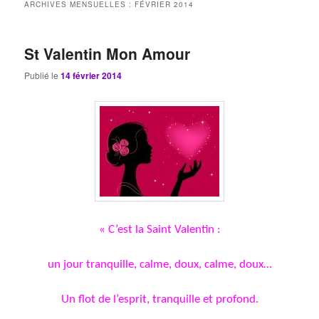
ARCHIVES MENSUELLES :
FÉVRIER 2014
St Valentin Mon Amour
Publié le
14 février 2014
« C’est la Saint Valentin :
un jour tranquille, calme, doux, calme, doux…
Un flot de l’esprit, tranquille et profond.