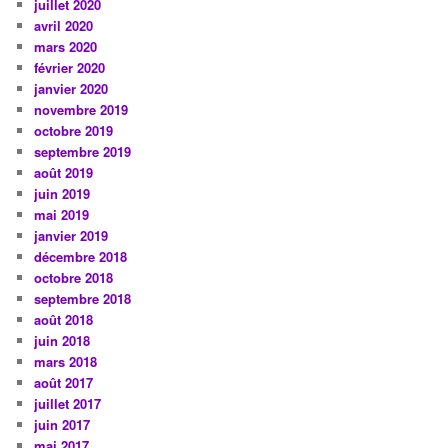
juillet 2020
avril 2020
mars 2020
février 2020
janvier 2020
novembre 2019
octobre 2019
septembre 2019
août 2019
juin 2019
mai 2019
janvier 2019
décembre 2018
octobre 2018
septembre 2018
août 2018
juin 2018
mars 2018
août 2017
juillet 2017
juin 2017
mai 2017